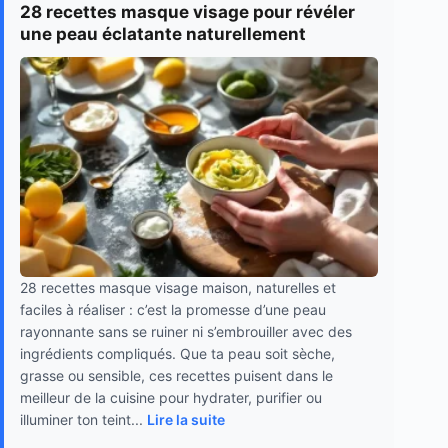
28 recettes masque visage pour révéler
une peau éclatante naturellement
28 recettes masque visage maison, naturelles et
faciles à réaliser : c’est la promesse d’une peau
rayonnante sans se ruiner ni s’embrouiller avec des
ingrédients compliqués. Que ta peau soit sèche,
grasse ou sensible, ces recettes puisent dans le
meilleur de la cuisine pour hydrater, purifier ou
illuminer ton teint...
Lire la suite