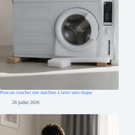
Peut-on coucher une machine à laver sans risque
26 juillet 2026