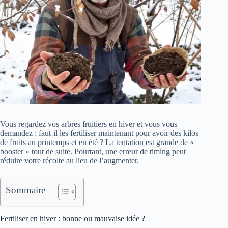
Vous regardez vos arbres fruitiers en hiver et vous vous
demandez : faut-il les fertiliser maintenant pour avoir des kilos
de fruits au printemps et en été ? La tentation est grande de «
booster » tout de suite. Pourtant, une erreur de timing peut
réduire votre récolte au lieu de l’augmenter.
Sommaire
Fertiliser en hiver : bonne ou mauvaise idée ?