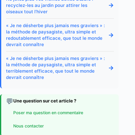
→
recyclez-les au jardin pour attirer les
oiseaux tout l’hiver
« Je ne désherbe plus jamais mes graviers » :
la méthode de paysagiste, ultra simple et
→
redoutablement efficace, que tout le monde
devrait connaître
« Je ne désherbe plus jamais mes graviers » :
la méthode de paysagiste, ultra simple et
→
terriblement efficace, que tout le monde
devrait connaître
💬
Une question sur cet article ?
Poser ma question en commentaire
Nous contacter