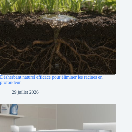
Désherbant naturel efficace pour éliminer les racines en
profondeur
29 juillet 2026