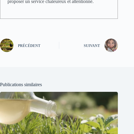
proposer un service chaleureux et attentionné.
PRÉCÉDENT
SUIVANT
Publications similaires