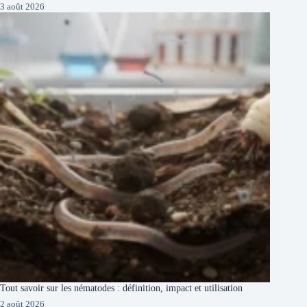
3 août 2026
Tout savoir sur les nématodes : définition, impact et utilisation
2 août 2026