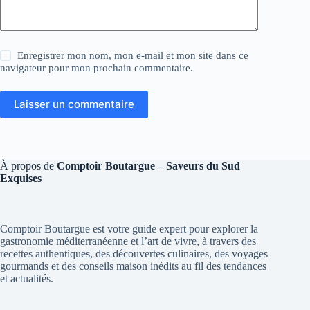
Enregistrer mon nom, mon e-mail et mon site dans ce
navigateur pour mon prochain commentaire.
Laisser un commentaire
À propos de
Comptoir Boutargue – Saveurs du Sud
Exquises
Comptoir Boutargue est votre guide expert pour explorer la
gastronomie méditerranéenne et l’art de vivre, à travers des
recettes authentiques, des découvertes culinaires, des voyages
gourmands et des conseils maison inédits au fil des tendances
et actualités.