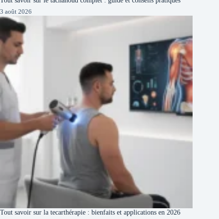
3 août 2026
Tout savoir sur la tecarthérapie : bienfaits et applications en 2026