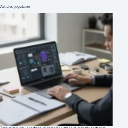
Articles populaires
Tout savoir sur le tachahoud complet : guide et conseils pratiques