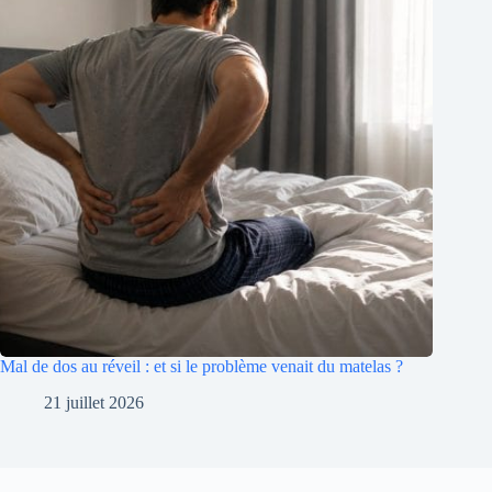
Mal de dos au réveil : et si le problème venait du matelas ?
21 juillet 2026