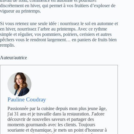
travail de fond, commencé en automne et poursuivi
discrètement en hiver, qui permet à vos fruitiers d’exploser de
vigueur au printemps.
Si vous retenez une seule idée : nourrissez le sol en automne et
en hiver, nourrissez l’arbre au printemps. Avec ce rythme
simple et régulier, vos pommiers, poiriers, cerisiers et autres
pêchers vous le rendront largement… en paniers de fruits bien
remplis.
Auteur/autrice
Pauline Coudray
Passionnée par la cuisine depuis mon plus jeune âge,
j'ai 31 ans et je travaille dans la restauration. J'adore
découvrir de nouvelles saveurs et partager des
moments gourmands avec les clients. Toujours
souriante et dynamique, je mets un point d'honneur à