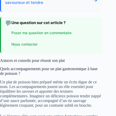
savoureux et tendre
💬
Une question sur cet article ?
Poser ma question en commentaire
Nous contacter
Astuces et conseils pour réussir son plat
Quels accompagnements pour un plat gastronomique à base
de poisson ?
Un plat de poisson bien préparé mérite un écrin digne de ce
nom. Les accompagnements jouent un rôle essentiel pour
équilibrer les saveurs et apporter des textures
complémentaires. Imaginez un délicieux poisson tendre nappé
d’une sauce parfumée, accompagné d’un riz sauvage
légèrement croquant, pour un contraste subtil en bouche.