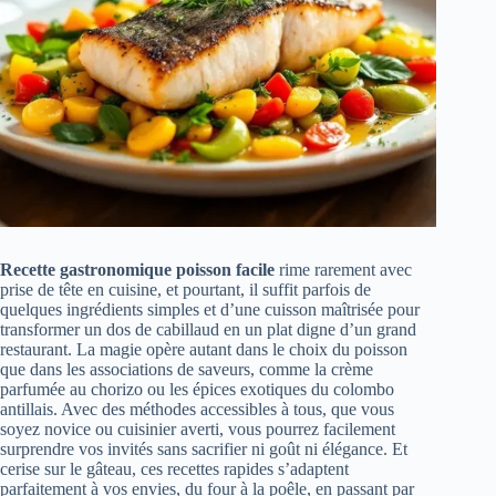
Recette gastronomique poisson facile
rime rarement avec
prise de tête en cuisine, et pourtant, il suffit parfois de
quelques ingrédients simples et d’une cuisson maîtrisée pour
transformer un dos de cabillaud en un plat digne d’un grand
restaurant. La magie opère autant dans le choix du poisson
que dans les associations de saveurs, comme la crème
parfumée au chorizo ou les épices exotiques du colombo
antillais. Avec des méthodes accessibles à tous, que vous
soyez novice ou cuisinier averti, vous pourrez facilement
surprendre vos invités sans sacrifier ni goût ni élégance. Et
cerise sur le gâteau, ces recettes rapides s’adaptent
parfaitement à vos envies, du four à la poêle, en passant par