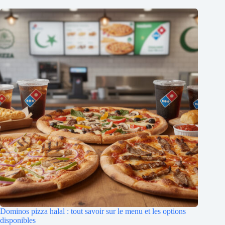
Dominos pizza halal : tout savoir sur le menu et les options
disponibles