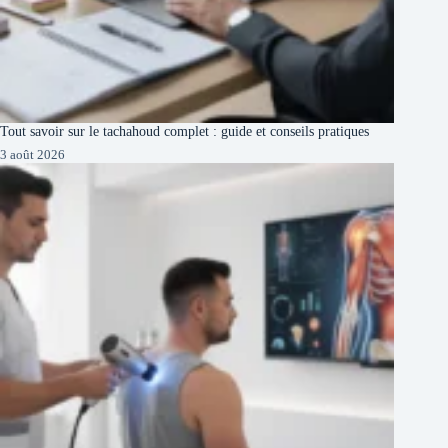
Tout savoir sur le tachahoud complet : guide et conseils pratiques
3 août 2026