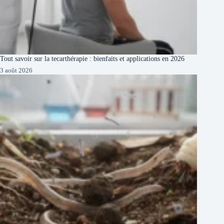
Tout savoir sur la tecarthérapie : bienfaits et applications en 2026
3 août 2026