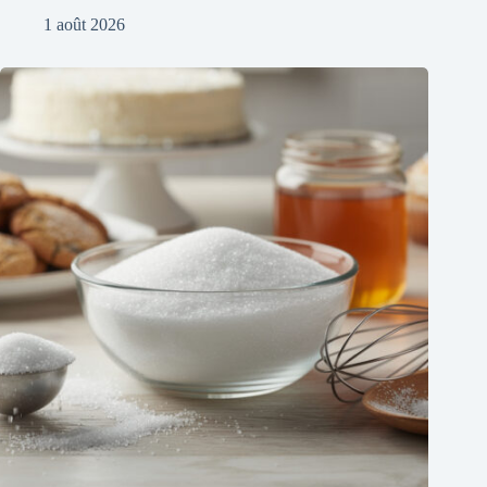
1 août 2026