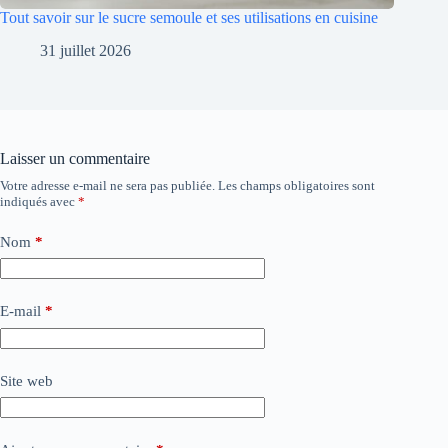
Tout savoir sur le sucre semoule et ses utilisations en cuisine
31 juillet 2026
Laisser un commentaire
Votre adresse e-mail ne sera pas publiée.
Les champs obligatoires sont
indiqués avec
*
Nom
*
E-mail
*
Site web