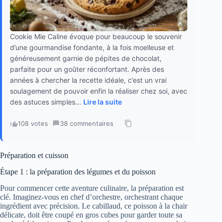
Cookie Mie Caline évoque pour beaucoup le souvenir
d’une gourmandise fondante, à la fois moelleuse et
généreusement garnie de pépites de chocolat,
parfaite pour un goûter réconfortant. Après des
années à chercher la recette idéale, c’est un vrai
soulagement de pouvoir enfin la réaliser chez soi, avec
des astuces simples...
Lire la suite
108 votes
·
38 commentaires
·
Préparation et cuisson
Étape 1 : la préparation des légumes et du poisson
Pour commencer cette aventure culinaire, la préparation est
clé. Imaginez-vous en chef d’orchestre, orchestrant chaque
ingrédient avec précision. Le cabillaud, ce poisson à la chair
délicate, doit être coupé en gros cubes pour garder toute sa