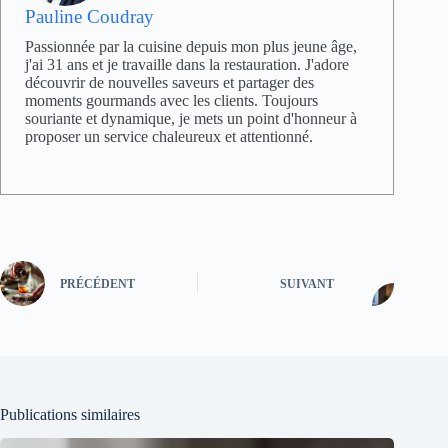
Pauline Coudray
Passionnée par la cuisine depuis mon plus jeune âge,
j'ai 31 ans et je travaille dans la restauration. J'adore
découvrir de nouvelles saveurs et partager des
moments gourmands avec les clients. Toujours
souriante et dynamique, je mets un point d'honneur à
proposer un service chaleureux et attentionné.
PRÉCÉDENT
SUIVANT
Publications similaires