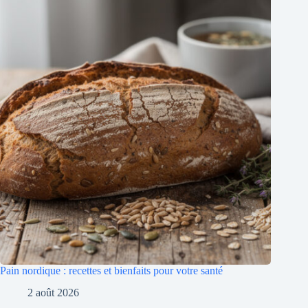
Pain nordique : recettes et bienfaits pour votre santé
2 août 2026