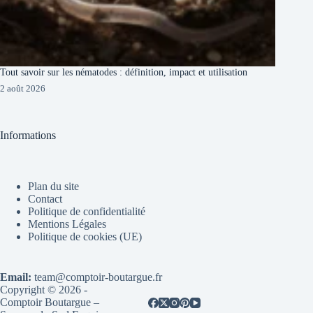
Tout savoir sur les nématodes : définition, impact et utilisation
2 août 2026
Informations
Plan du site
Contact
Politique de confidentialité
Mentions Légales
Politique de cookies (UE)
Email:
team@comptoir-boutargue.fr
Copyright © 2026 -
Comptoir Boutargue –