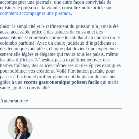
accompagner une pierrade, une autre façon conviviale de
cuisiner le poisson et la viande, consultez notre article sur
comment accompagner une pierrade
.
Saisir la simplicité et le raffinement du poisson n’a jamais été
aussi accessible grâce à des astuces de cuisson et des
associations savoureuses comme le cabillaud au chorizo ou le
colombo parfumé. Avec un choix judicieux d’ingrédients et
des techniques adaptées, chaque plat devient une expérience
sensorielle légère et élégante qui ravira tous les palais, même
les plus difficiles. N’hésitez pas à expérimenter avec des
herbes fraîches, des sauces crémeuses ou des épices exotiques
pour sublimer vos créations. Voilà l’invitation parfaite pour
passer à l’action et profiter pleinement du plaisir de cuisiner
grâce à une
recette gastronomique poisson facile
qui marie
santé, goût et convivialité.
Auteur/autrice