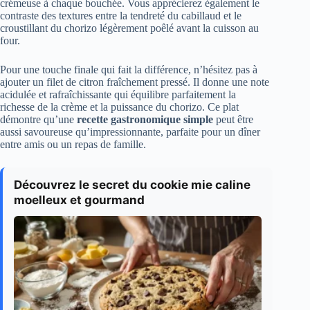
crémeuse à chaque bouchée. Vous apprécierez également le
contraste des textures entre la tendreté du cabillaud et le
croustillant du chorizo légèrement poêlé avant la cuisson au
four.
Pour une touche finale qui fait la différence, n’hésitez pas à
ajouter un filet de citron fraîchement pressé. Il donne une note
acidulée et rafraîchissante qui équilibre parfaitement la
richesse de la crème et la puissance du chorizo. Ce plat
démontre qu’une
recette gastronomique simple
peut être
aussi savoureuse qu’impressionnante, parfaite pour un dîner
entre amis ou un repas de famille.
Découvrez le secret du cookie mie caline
moelleux et gourmand