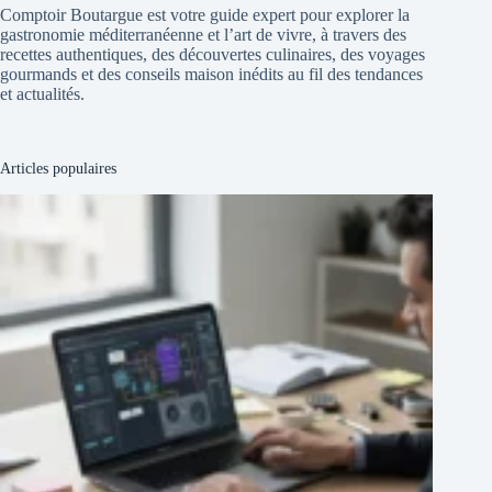
Comptoir Boutargue est votre guide expert pour explorer la
gastronomie méditerranéenne et l’art de vivre, à travers des
recettes authentiques, des découvertes culinaires, des voyages
gourmands et des conseils maison inédits au fil des tendances
et actualités.
Articles populaires