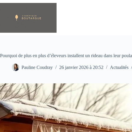
Passer
au
contenu
Pourquoi de plus en plus d’éleveurs installent un rideau dans leur poula
Pauline Coudray
26 janvier 2026 à 20:52
Actualités