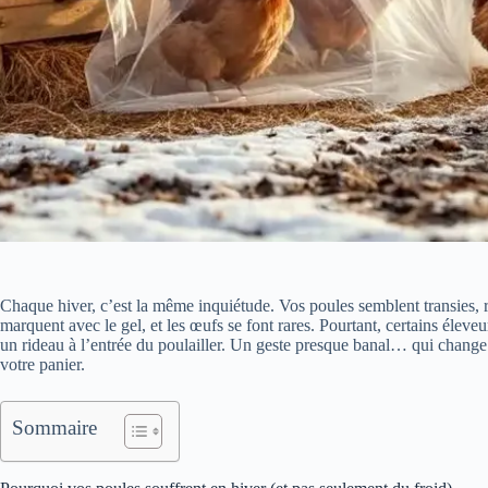
Chaque hiver, c’est la même inquiétude. Vos poules semblent transies, re
marquent avec le gel, et les œufs se font rares. Pourtant, certains éleveu
un rideau à l’entrée du poulailler. Un geste presque banal… qui change 
votre panier.
Sommaire