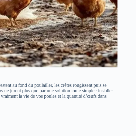
stent au fond du poulailler, les crêtes rougissent puis se
rs ne jurent plus que par une solution toute simple : installer
vraiment la vie de vos poules et la quantité d’œufs dans