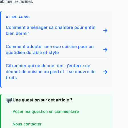
abîmer les racines.
A LIRE AUSSI
Comment aménager sa chambre pour enfin
→
bien dormir
Comment adopter une eco cuisine pour un
→
quotidien durable et stylé
Citronnier qui ne donne rien : j’enterre ce
→
déchet de cuisine au pied et il se couvre de
fruits
💬
Une question sur cet article ?
Poser ma question en commentaire
Nous contacter