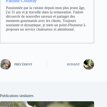
Pauline Coudray
Passionnée par la cuisine depuis mon plus jeune âge,
j'ai 31 ans et je travaille dans la restauration. J'adore
découvrir de nouvelles saveurs et partager des
moments gourmands avec les clients. Toujours
souriante et dynamique, je mets un point d'honneur à
proposer un service chaleureux et attentionné.
PRÉCÉDENT
SUIVANT
Publications similaires