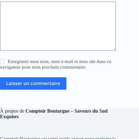
Enregistrer mon nom, mon e-mail et mon site dans ce
navigateur pour mon prochain commentaire.
Laisser un commentaire
À propos de
Comptoir Boutargue – Saveurs du Sud
Exquises
Comptoir Boutargue est votre guide expert pour explorer la