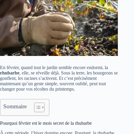
En février, quand tout le jardin semble encore endormi, la
rhubarbe
, elle, se réveille déjà. Sous la terre, les bourgeons se
gonflent, les racines s’activent. Et c’est précisément
maintenant qu’un geste simple, souvent oublié, peut tout
changer pour vos récoltes du printemps.
Sommaire
Pourquoi février est le mois secret de la rhubarbe
À cette période, l’hiver domine encore. Pourtant, la rhubarbe