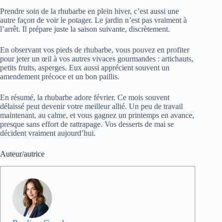
Prendre soin de la rhubarbe en plein hiver, c’est aussi une
autre façon de voir le potager. Le jardin n’est pas vraiment à
l’arrêt. Il prépare juste la saison suivante, discrètement.
En observant vos pieds de rhubarbe, vous pouvez en profiter
pour jeter un œil à vos autres vivaces gourmandes : artichauts,
petits fruits, asperges. Eux aussi apprécient souvent un
amendement précoce et un bon paillis.
En résumé, la rhubarbe adore février. Ce mois souvent
délaissé peut devenir votre meilleur allié. Un peu de travail
maintenant, au calme, et vous gagnez un printemps en avance,
presque sans effort de rattrapage. Vos desserts de mai se
décident vraiment aujourd’hui.
Auteur/autrice