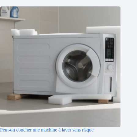
Peut-on coucher une machine à laver sans risque