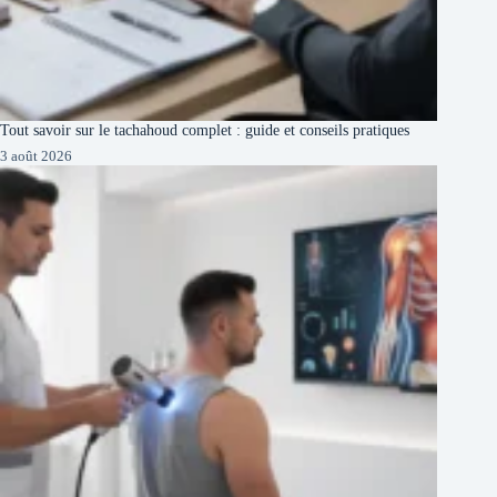
Tout savoir sur le tachahoud complet : guide et conseils pratiques
3 août 2026