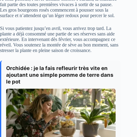
fait partie des toutes premières vivaces à sortir de sa pause.
Les gros bourgeons rosés commencent à pousser sous la
surface et n’attendent qu’un léger redoux pour percer le sol.
Si vous patientez jusqu’en avril, vous arrivez trop tard. La
plante a déjà consommé une partie de ses réserves sans aide
extérieure. En intervenant dès février, vous accompagnez ce
réveil. Vous soutenez la montée de sève au bon moment, sans
stresser la plante en pleine saison de croissance.
Orchidée : je la fais refleurir très vite en
ajoutant une simple pomme de terre dans
le pot