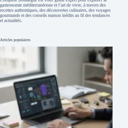
gastronomie méditerranéenne et l’art de vivre, à travers des
recettes authentiques, des découvertes culinaires, des voyages
gourmands et des conseils maison inédits au fil des tendances
et actualités.
Articles populaires