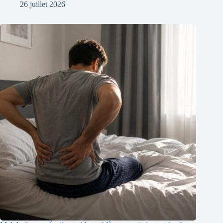
26 juillet 2026