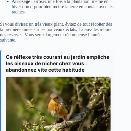
Arrosage
: arrosez une fois à la plantation, même en
hiver doux, pour bien mettre la terre en contact avec les
racines.
Si vous divisez un très vieux plant, évitez de tout récolter dès
la première année sur les nouveaux éclats. Laissez-les refaire
des réserves. Vous serez largement récompensé l’année
suivante.
Ce réflexe très courant au jardin empêche
les oiseaux de nicher chez vous :
abandonnez vite cette habitude