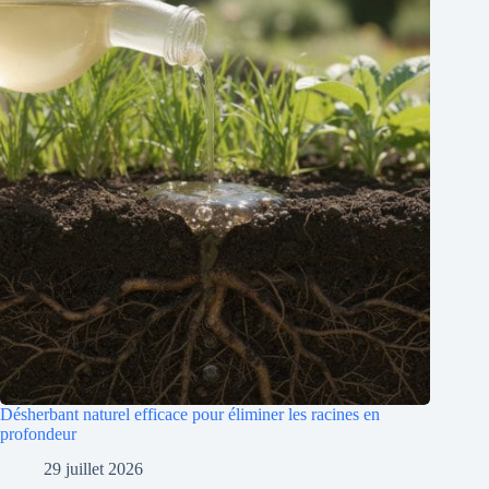
Désherbant naturel efficace pour éliminer les racines en
profondeur
29 juillet 2026