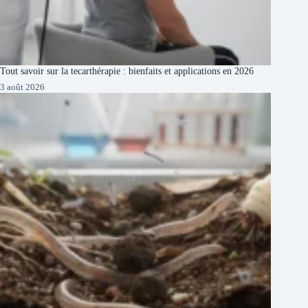
Tout savoir sur la tecarthérapie : bienfaits et applications en 2026
3 août 2026