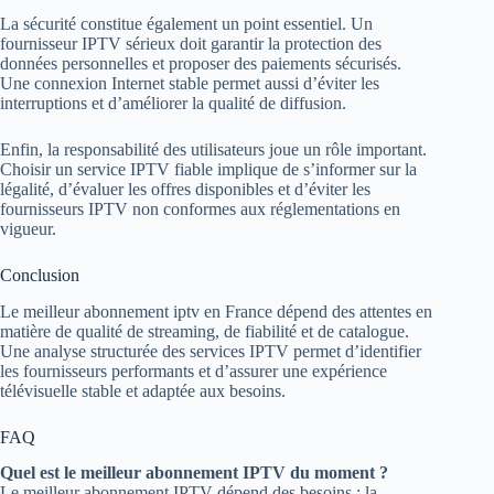
La sécurité constitue également un point essentiel. Un
fournisseur IPTV sérieux doit garantir la protection des
données personnelles et proposer des paiements sécurisés.
Une connexion Internet stable permet aussi d’éviter les
interruptions et d’améliorer la qualité de diffusion.
Enfin, la responsabilité des utilisateurs joue un rôle important.
Choisir un service IPTV fiable implique de s’informer sur la
légalité, d’évaluer les offres disponibles et d’éviter les
fournisseurs IPTV non conformes aux réglementations en
vigueur.
Conclusion
Le meilleur abonnement iptv en France dépend des attentes en
matière de qualité de streaming, de fiabilité et de catalogue.
Une analyse structurée des services IPTV permet d’identifier
les fournisseurs performants et d’assurer une expérience
télévisuelle stable et adaptée aux besoins.
FAQ
Quel est le meilleur abonnement IPTV du moment ?
Le meilleur abonnement IPTV dépend des besoins : la