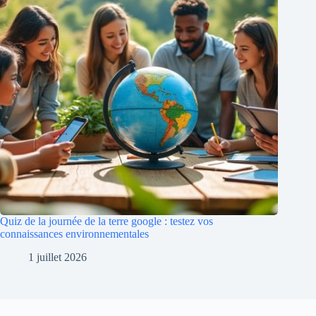
Quiz de la journée de la terre google : testez vos
connaissances environnementales
1 juillet 2026