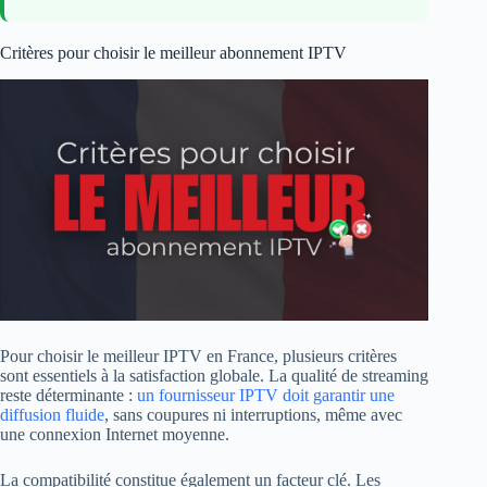
Critères pour choisir le meilleur abonnement IPTV
Pour choisir le meilleur IPTV en France, plusieurs critères
sont essentiels à la satisfaction globale. La qualité de streaming
reste déterminante :
un fournisseur IPTV doit garantir une
diffusion fluide
, sans coupures ni interruptions, même avec
une connexion Internet moyenne.
La compatibilité constitue également un facteur clé. Les