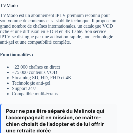
TVModo
TVModo est un abonnement IPTV premium reconnu pour
son volume de contenus et sa stabilité technique. Il propose un
grand nombre de chaînes internationales, un catalogue VOD
riche et une diffusion en HD et en 4K fiable. Son service
IPTV se distingue par une activation rapide, une technologie
anti-gel et une compatibilité complète.
Fonctionnalités :
+22 000 chaînes en direct
+75 000 contenus VOD
Streaming SD, HD, FHD et 4K
Technologie anti-gel
Support 24/7
Compatible multi-écrans
Pour ne pas être séparé du Malinois qui
l’accompagnait en mission, ce maître-
chien choisit de l’adopter et de lui offrir
une retraite dorée