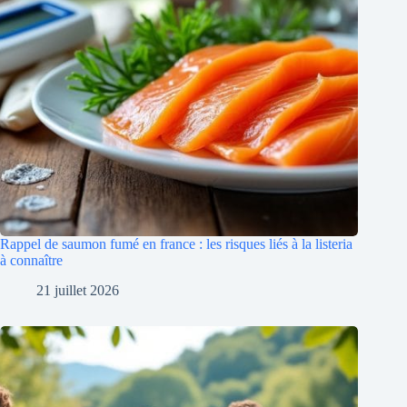
Rappel de saumon fumé en france : les risques liés à la listeria
à connaître
21 juillet 2026