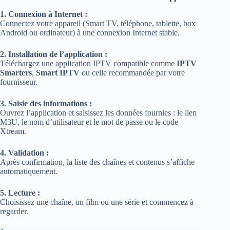
1. Connexion à Internet :
Connectez votre appareil (Smart TV, téléphone, tablette, box
Android ou ordinateur) à une connexion Internet stable.
2. Installation de l’application :
Téléchargez une application IPTV compatible comme
IPTV
Smarters
,
Smart IPTV
ou celle recommandée par votre
fournisseur.
3. Saisie des informations :
Ouvrez l’application et saisissez les données fournies : le lien
M3U, le nom d’utilisateur et le mot de passe ou le code
Xtream.
4. Validation :
Après confirmation, la liste des chaînes et contenus s’affiche
automatiquement.
5. Lecture :
Choisissez une chaîne, un film ou une série et commencez à
regarder.