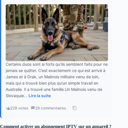
Certains duos sont si forts qu’ils semblent faits pour ne
jamais se quitter. C’est exactement ce qui est arrivé à
James et à Drak, un Malinois militaire venu de loin,
mais qui a trouvé bien plus qu’un simple travail en
Australie. Il a trouvé une famille.Un Malinois venu de
Slovaquie...
Lire la suite
228 votes
·
29 commentaires
·
Comment activer un abonnement IPTV sur un appareil ?