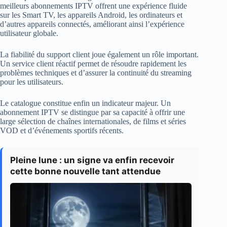
meilleurs abonnements IPTV offrent une expérience fluide
sur les Smart TV, les appareils Android, les ordinateurs et
d’autres appareils connectés, améliorant ainsi l’expérience
utilisateur globale.
La fiabilité du support client joue également un rôle important.
Un service client réactif permet de résoudre rapidement les
problèmes techniques et d’assurer la continuité du streaming
pour les utilisateurs.
Le catalogue constitue enfin un indicateur majeur. Un
abonnement IPTV se distingue par sa capacité à offrir une
large sélection de chaînes internationales, de films et séries
VOD et d’événements sportifs récents.
Pleine lune : un signe va enfin recevoir
cette bonne nouvelle tant attendue