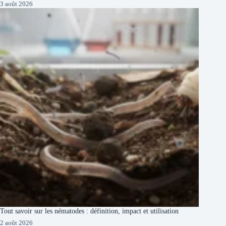
3 août 2026
Tout savoir sur les nématodes : définition, impact et utilisation
2 août 2026