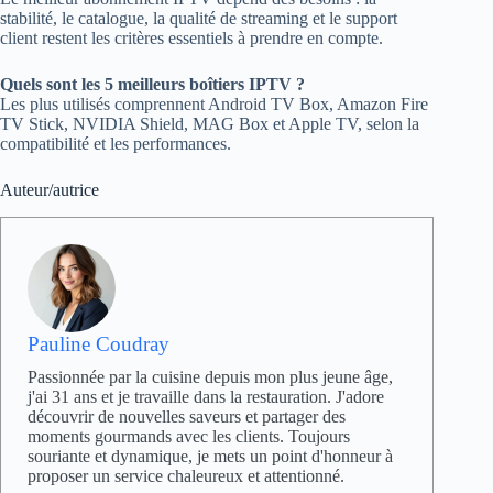
stabilité, le catalogue, la qualité de streaming et le support
client restent les critères essentiels à prendre en compte.
Quels sont les 5 meilleurs boîtiers IPTV ?
Les plus utilisés comprennent Android TV Box, Amazon Fire
TV Stick, NVIDIA Shield, MAG Box et Apple TV, selon la
compatibilité et les performances.
Auteur/autrice
Pauline Coudray
Passionnée par la cuisine depuis mon plus jeune âge,
j'ai 31 ans et je travaille dans la restauration. J'adore
découvrir de nouvelles saveurs et partager des
moments gourmands avec les clients. Toujours
souriante et dynamique, je mets un point d'honneur à
proposer un service chaleureux et attentionné.