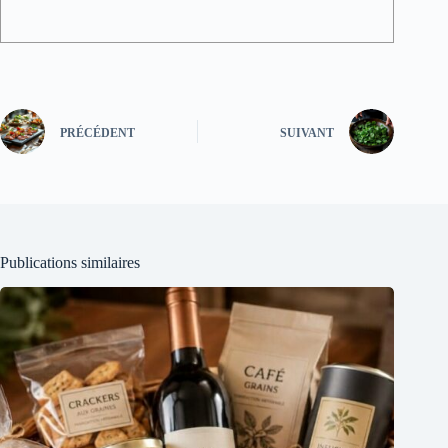
PRÉCÉDENT
SUIVANT
Publications similaires