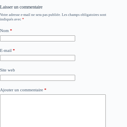
Laisser un commentaire
Votre adresse e-mail ne sera pas publiée.
Les champs obligatoires sont
indiqués avec
*
Nom
*
E-mail
*
Site web
Ajouter un commentaire
*