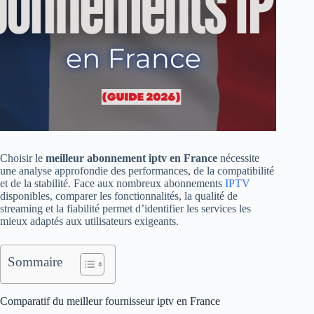
Choisir le
meilleur abonnement iptv en France
nécessite
une analyse approfondie des performances, de la compatibilité
et de la stabilité. Face aux nombreux abonnements
IPTV
disponibles, comparer les fonctionnalités, la qualité de
streaming et la fiabilité permet d’identifier les services les
mieux adaptés aux utilisateurs exigeants.
Sommaire
Comparatif du meilleur fournisseur iptv en France