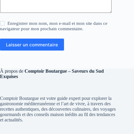
Enregistrer mon nom, mon e-mail et mon site dans ce
navigateur pour mon prochain commentaire.
Laisser un commentaire
À propos de
Comptoir Boutargue – Saveurs du Sud
Exquises
Comptoir Boutargue est votre guide expert pour explorer la
gastronomie méditerranéenne et l’art de vivre, à travers des
recettes authentiques, des découvertes culinaires, des voyages
gourmands et des conseils maison inédits au fil des tendances
et actualités.