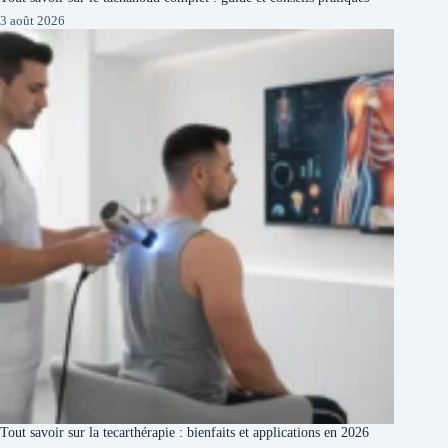
3 août 2026
Tout savoir sur la tecarthérapie : bienfaits et applications en 2026