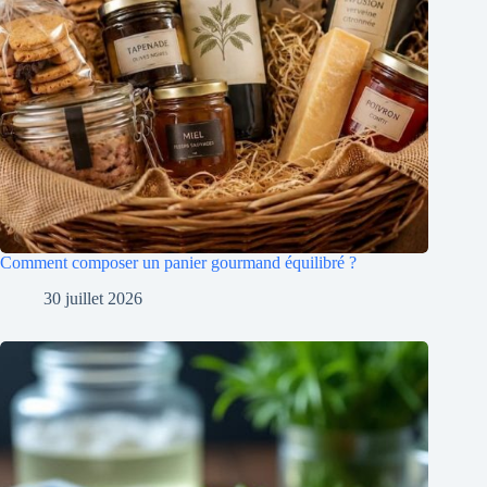
Comment composer un panier gourmand équilibré ?
30 juillet 2026