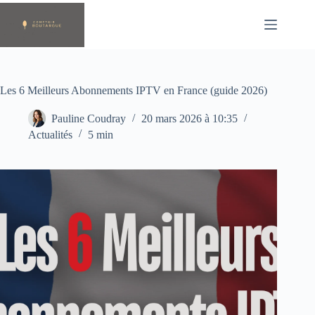
Passer
au
contenu
Les 6 Meilleurs Abonnements IPTV en France (guide 2026)
Pauline Coudray
20 mars 2026 à 10:35
Actualités
5 min