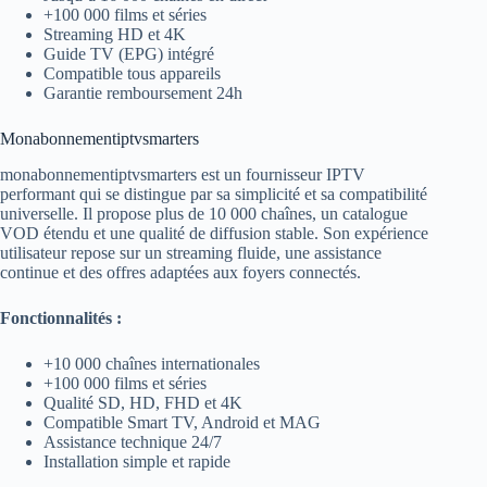
+100 000 films et séries
Streaming HD et 4K
Guide TV (EPG) intégré
Compatible tous appareils
Garantie remboursement 24h
Monabonnementiptvsmarters
monabonnementiptvsmarters est un fournisseur IPTV
performant qui se distingue par sa simplicité et sa compatibilité
universelle. Il propose plus de 10 000 chaînes, un catalogue
VOD étendu et une qualité de diffusion stable. Son expérience
utilisateur repose sur un streaming fluide, une assistance
continue et des offres adaptées aux foyers connectés.
Fonctionnalités :
+10 000 chaînes internationales
+100 000 films et séries
Qualité SD, HD, FHD et 4K
Compatible Smart TV, Android et MAG
Assistance technique 24/7
Installation simple et rapide