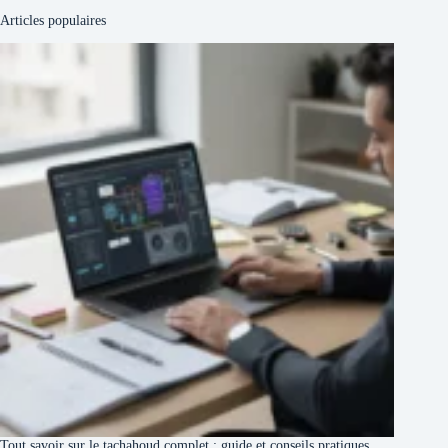
Articles populaires
Tout savoir sur le tachahoud complet : guide et conseils pratiques