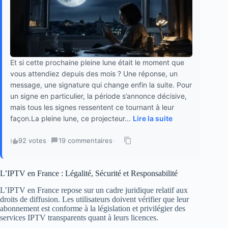
Et si cette prochaine pleine lune était le moment que
vous attendiez depuis des mois ? Une réponse, un
message, une signature qui change enfin la suite. Pour
un signe en particulier, la période s’annonce décisive,
mais tous les signes ressentent ce tournant à leur
façon.La pleine lune, ce projecteur...
Lire la suite
92 votes
·
19 commentaires
·
L’IPTV en France : Légalité, Sécurité et Responsabilité
L’IPTV en France repose sur un cadre juridique relatif aux
droits de diffusion. Les utilisateurs doivent vérifier que leur
abonnement est conforme à la législation et privilégier des
services IPTV transparents quant à leurs licences.