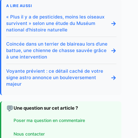
A LIRE AUSSI
« Plus il y a de pesticides, moins les oiseaux
→
survivent » selon une étude du Muséum
national d’histoire naturelle
Coincée dans un terrier de blaireau lors d’une
→
battue, une chienne de chasse sauvée grâce
à une intervention
Voyante prévient : ce détail caché de votre
→
signe astro annonce un bouleversement
majeur
💬
Une question sur cet article ?
Poser ma question en commentaire
Nous contacter