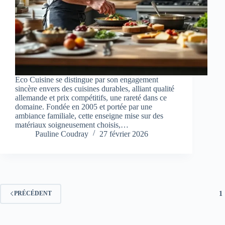
Eco Cuisine se distingue par son engagement
sincère envers des cuisines durables, alliant qualité
allemande et prix compétitifs, une rareté dans ce
domaine. Fondée en 2005 et portée par une
ambiance familiale, cette enseigne mise sur des
matériaux soigneusement choisis,…
Pauline Coudray
27 février 2026
1
PRÉCÉDENT