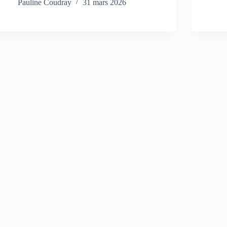
Pauline Coudray
31 mars 2026