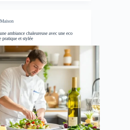
Maison
 une ambiance chaleureuse avec une eco
e pratique et stylée