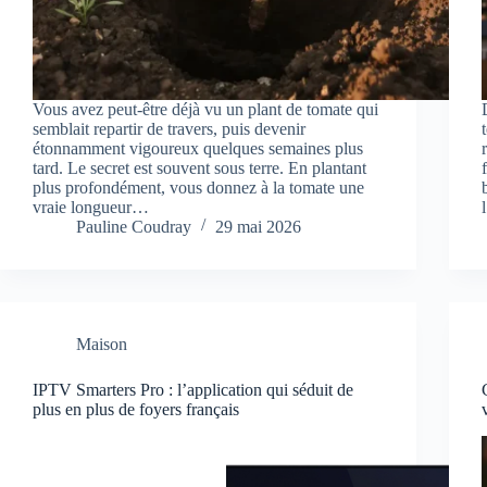
Vous avez peut-être déjà vu un plant de tomate qui
semblait repartir de travers, puis devenir
étonnamment vigoureux quelques semaines plus
tard. Le secret est souvent sous terre. En plantant
plus profondément, vous donnez à la tomate une
vraie longueur…
Pauline Coudray
29 mai 2026
Maison
IPTV Smarters Pro : l’application qui séduit de
plus en plus de foyers français