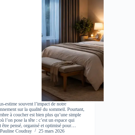
s-estime souvent l’impact de notre
nnement sur la qualité du sommeil. Pourtant,
mbre à coucher est bien plus qu’une simple
où l’on pose la tête : c’est un espace qui
t être pensé, organisé et optimisé pour…
Pauline Coudray
25 mars 2026