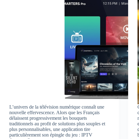
L’univers de la télévision numérique connaît une
nouvelle effervescence. Alors que les Français
délaissent progressivement les bouquets
traditionnels au profit de solutions plus souples et
plus personnalisables, une application tire
particulièrement son épingle du jeu : IPTV