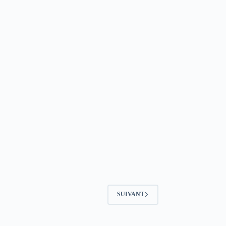
SUIVANT