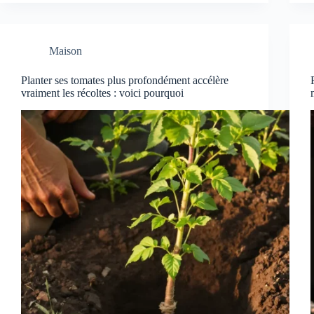
Maison
Planter ses tomates plus profondément accélère
vraiment les récoltes : voici pourquoi