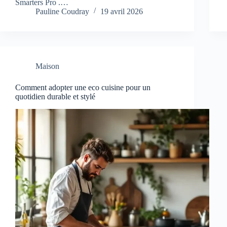
Smarters Pro .…
Pauline Coudray
19 avril 2026
Maison
Comment adopter une eco cuisine pour un
quotidien durable et stylé