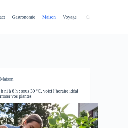
act
Gastronomie
Maison
Voyage
Maison
 h ni à 8 h : sous 30 °C, voici l’horaire idéal
rroser vos plantes