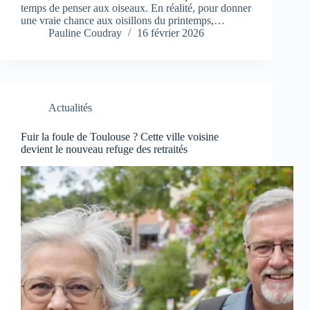
temps de penser aux oiseaux. En réalité, pour donner
une vraie chance aux oisillons du printemps,…
Pauline Coudray
16 février 2026
Actualités
Fuir la foule de Toulouse ? Cette ville voisine
devient le nouveau refuge des retraités