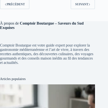
PRÉCÉDENT
SUIVANT
À propos de
Comptoir Boutargue – Saveurs du Sud
Exquises
Comptoir Boutargue est votre guide expert pour explorer la
gastronomie méditerranéenne et l’art de vivre, à travers des
recettes authentiques, des découvertes culinaires, des voyages
gourmands et des conseils maison inédits au fil des tendances
et actualités.
Articles populaires