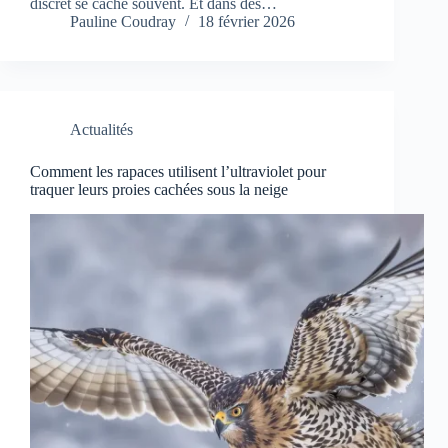
discret se cache souvent. Et dans des…
Pauline Coudray
18 février 2026
Actualités
Comment les rapaces utilisent l’ultraviolet pour
traquer leurs proies cachées sous la neige