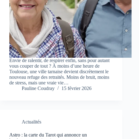
Envie de ralentir, de respirer enfin, sans pour autant
vous couper de tout ? À moins d’une heure de
Toulouse, une ville tarnaise devient discrètement le
nouveau refuge des retraités. Moins de bruit, moins
de stress, mais une vraie vie…
Pauline Coudray
15 février 2026
Actualités
Astro : la carte du Tarot qui annonce un