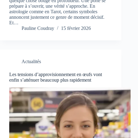
quelque chose bouge en profondeur. Une porte se
prépare à s’ouvrir, une vérité s’approche. En
astrologie comme en Tarot, certains symboles
annoncent justement ce genre de moment décisif.
Et…
Pauline Coudray
15 février 2026
Actualités
Les tensions d’approvisionnement en œufs vont
enfin s’atténuer beaucoup plus rapidement