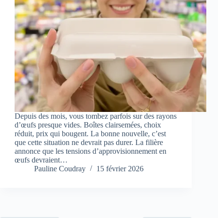
Depuis des mois, vous tombez parfois sur des rayons
d’œufs presque vides. Boîtes clairsemées, choix
réduit, prix qui bougent. La bonne nouvelle, c’est
que cette situation ne devrait pas durer. La filière
annonce que les tensions d’approvisionnement en
œufs devraient…
Pauline Coudray
15 février 2026