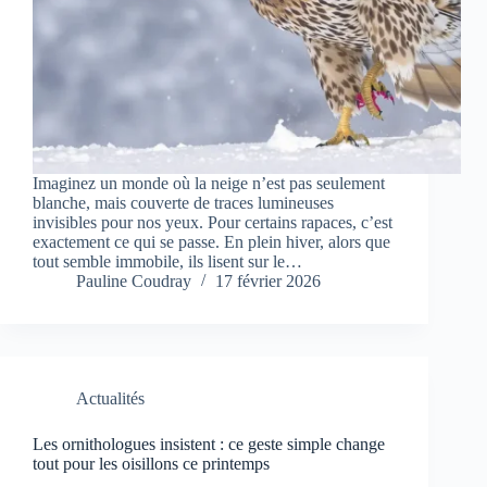
Imaginez un monde où la neige n’est pas seulement
blanche, mais couverte de traces lumineuses
invisibles pour nos yeux. Pour certains rapaces, c’est
exactement ce qui se passe. En plein hiver, alors que
tout semble immobile, ils lisent sur le…
Pauline Coudray
17 février 2026
Actualités
Les ornithologues insistent : ce geste simple change
tout pour les oisillons ce printemps