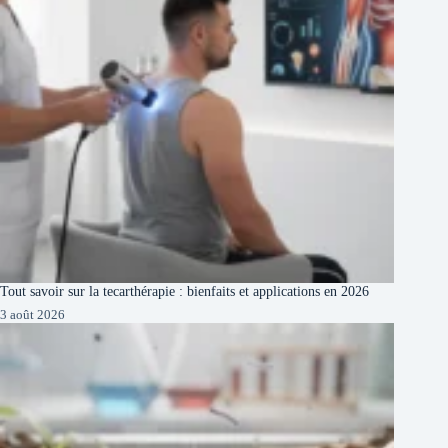
Tout savoir sur la tecarthérapie : bienfaits et applications en 2026
3 août 2026