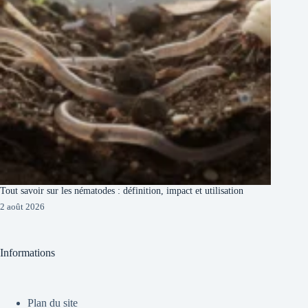
Tout savoir sur les nématodes : définition, impact et utilisation
2 août 2026
Informations
Plan du site