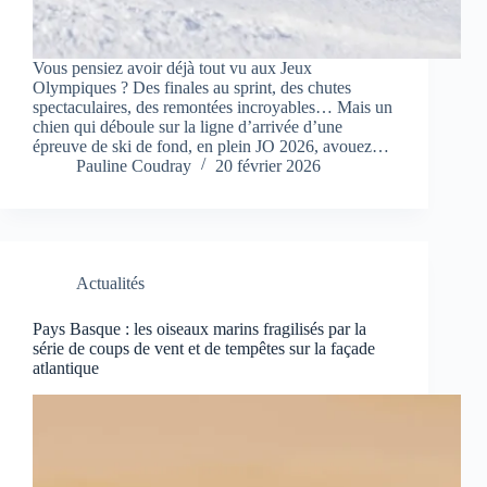
Vous pensiez avoir déjà tout vu aux Jeux
Olympiques ? Des finales au sprint, des chutes
spectaculaires, des remontées incroyables… Mais un
chien qui déboule sur la ligne d’arrivée d’une
épreuve de ski de fond, en plein JO 2026, avouez…
Pauline Coudray
20 février 2026
Actualités
Pays Basque : les oiseaux marins fragilisés par la
série de coups de vent et de tempêtes sur la façade
atlantique