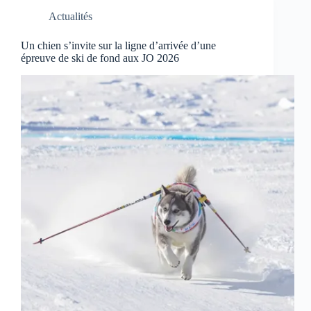
Actualités
Un chien s’invite sur la ligne d’arrivée d’une
épreuve de ski de fond aux JO 2026