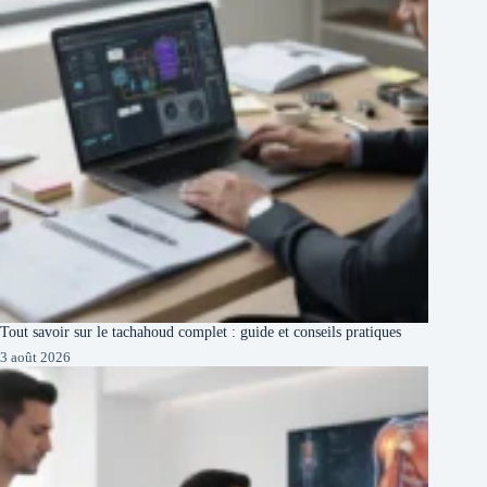
Tout savoir sur le tachahoud complet : guide et conseils pratiques
3 août 2026