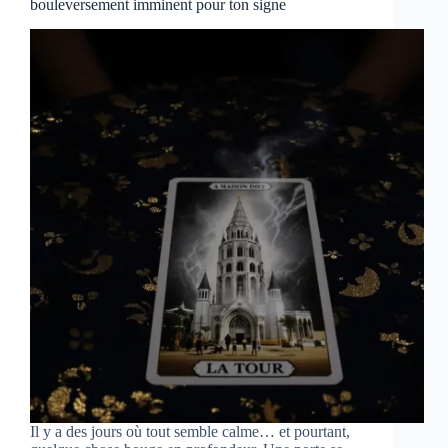
bouleversement imminent pour ton signe
Il y a des jours où tout semble calme… et pourtant,