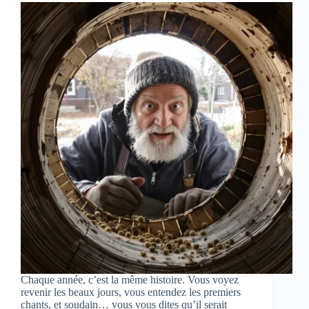
Chaque année, c’est la même histoire. Vous voyez
revenir les beaux jours, vous entendez les premiers
chants, et soudain… vous vous dites qu’il serait