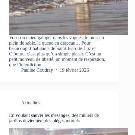
Voir son chien galoper dans les vagues, le museau
plein de sable, la queue en drapeau… Pour
beaucoup d’habitants de Saint-Jean-de-Luz et
Ciboure, c’est plus qu’un simple plaisir. C’est un
petit morceau de liberté, un moment de respiration,
que l’interdiction…
Pauline Coudray
19 février 2026
Actualités
En voulant sauver les mésanges, des milliers de
jardins deviennent des pièges mortels