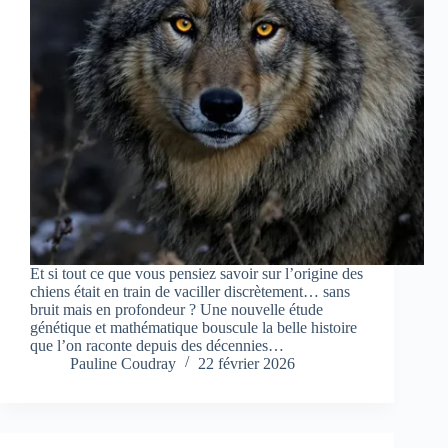
Et si tout ce que vous pensiez savoir sur l’origine des
chiens était en train de vaciller discrètement… sans
bruit mais en profondeur ? Une nouvelle étude
génétique et mathématique bouscule la belle histoire
que l’on raconte depuis des décennies…
Pauline Coudray
22 février 2026