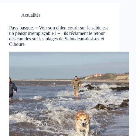
Actualités
Pays basque. « Voir son chien courir sur le sable est
un plaisir irremplaçable ! » : ils réclament le retour
des canidés sur les plages de Saint-Jean-de-Luz et
Ciboure