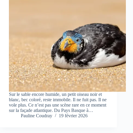
Sur le sable encore humide, un petit oiseau noir et
blanc, bec coloré, reste immobile. Il ne fuit pas. Il ne
vole plus. Ce n’est pas une scène rare en ce moment
sur la façade atlantique. Du Pays Basque à…
Pauline Coudray
19 février 2026