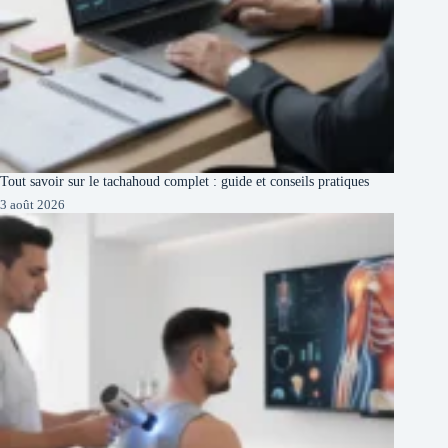
Tout savoir sur le tachahoud complet : guide et conseils pratiques
3 août 2026