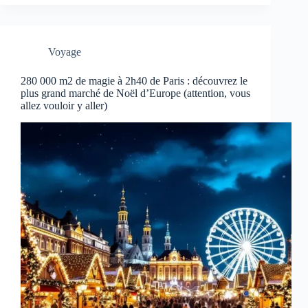
Voyage
280 000 m2 de magie à 2h40 de Paris : découvrez le
plus grand marché de Noël d’Europe (attention, vous
allez vouloir y aller)