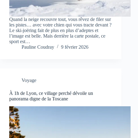
Quand la neige recouvre tout, vous rêvez de filer sur
les pistes… avec votre chien qui vous tracte devant ?
Le ski-joëring fait de plus en plus d’adeptes et
l’image est belle. Mais derrière la carte postale, ce
sport est…
Pauline Coudray
9 février 2026
Voyage
À 1h de Lyon, ce village perché dévoile un
panorama digne de la Toscane