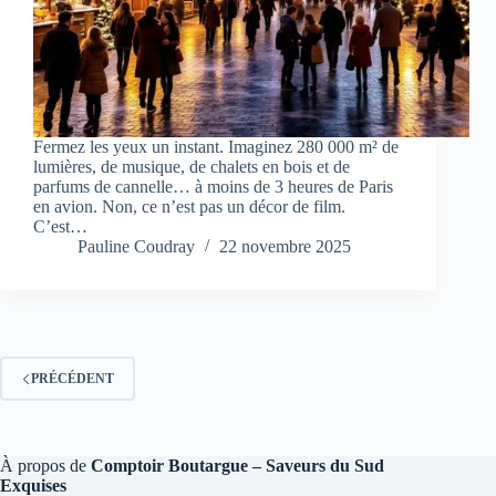
Fermez les yeux un instant. Imaginez 280 000 m² de
lumières, de musique, de chalets en bois et de
parfums de cannelle… à moins de 3 heures de Paris
en avion. Non, ce n’est pas un décor de film.
C’est…
Pauline Coudray
22 novembre 2025
PRÉCÉDENT
À propos de
Comptoir Boutargue – Saveurs du Sud
Exquises