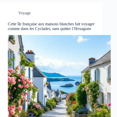
Voyage
Cette île française aux maisons blanches fait voyager
comme dans les Cyclades, sans quitter l’Hexagone