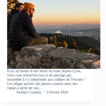
Et si, en moins d’une heure de route depuis Lyon,
vous vous retrouviez face à un paysage qui
ressemble à s’y méprendre aux collines de Toscane ?
Un village perché, des pierres couleur miel, des
vignes à perte de vue,…
Pauline Coudray
8 février 2026