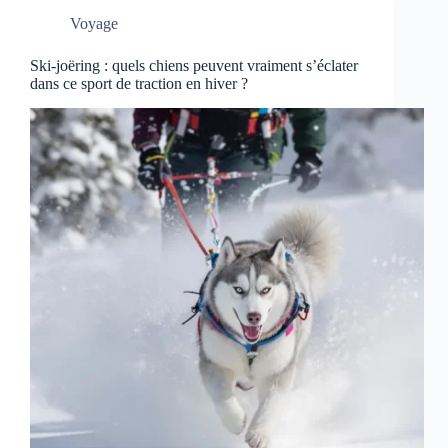
Voyage
Ski-joëring : quels chiens peuvent vraiment s’éclater
dans ce sport de traction en hiver ?