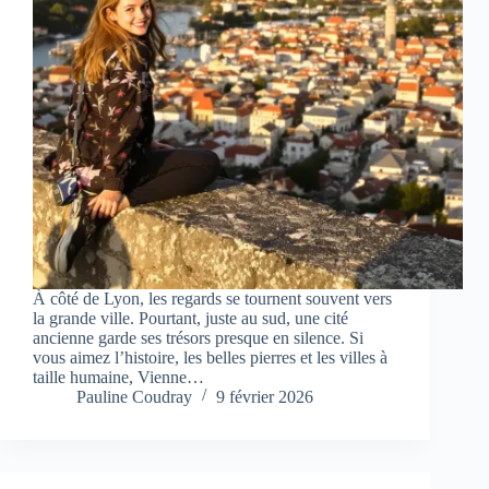
À côté de Lyon, les regards se tournent souvent vers
la grande ville. Pourtant, juste au sud, une cité
ancienne garde ses trésors presque en silence. Si
vous aimez l’histoire, les belles pierres et les villes à
taille humaine, Vienne…
Pauline Coudray
9 février 2026