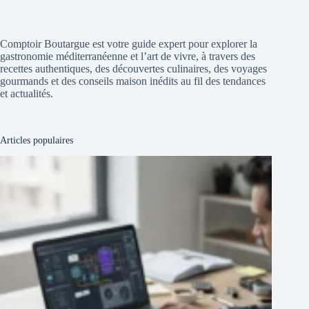
Comptoir Boutargue est votre guide expert pour explorer la
gastronomie méditerranéenne et l’art de vivre, à travers des
recettes authentiques, des découvertes culinaires, des voyages
gourmands et des conseils maison inédits au fil des tendances
et actualités.
Articles populaires