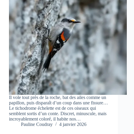
Il vole tout près de la roche, bat des ailes comme un
papillon, puis disparaît d’un coup dans une fissure…
Le tichodrome échelette est de ces oiseaux qui
semblent sortis d’un conte. Discret, minuscule, mais
incroyablement coloré, il habite nos…
Pauline Coudray
4 janvier 2026