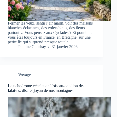
Fermer les yeux, sentir l’air marin, voir des maisons
blanches éclatantes, des volets bleus, des fleurs
partout… Vous pensez aux Cyclades ? Et pourtant,
vous êtes toujours en France, en Bretagne, sur une
petite île qui surprend presque tout le…
Pauline Coudray
31 janvier 2026
Voyage
Le tichodrome échelette : l’oiseau-papillon des
falaises, discret joyau de nos montagnes