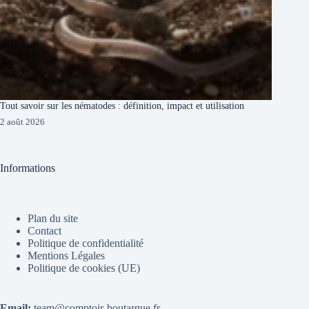
Tout savoir sur les nématodes : définition, impact et utilisation
2 août 2026
Informations
Plan du site
Contact
Politique de confidentialité
Mentions Légales
Politique de cookies (UE)
Email:
team@comptoir-boutargue.fr