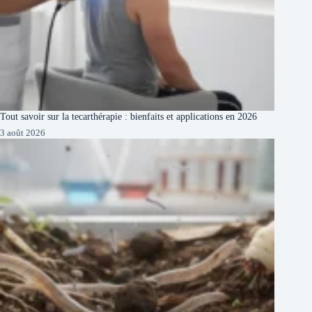
Tout savoir sur la tecarthérapie : bienfaits et applications en 2026
3 août 2026