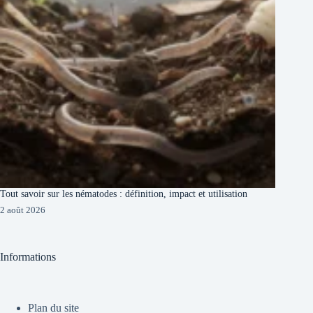
Tout savoir sur les nématodes : définition, impact et utilisation
2 août 2026
Informations
Plan du site