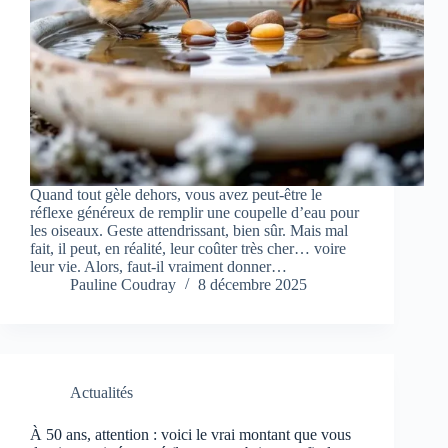
Quand tout gèle dehors, vous avez peut-être le
réflexe généreux de remplir une coupelle d’eau pour
les oiseaux. Geste attendrissant, bien sûr. Mais mal
fait, il peut, en réalité, leur coûter très cher… voire
leur vie. Alors, faut-il vraiment donner…
Pauline Coudray
8 décembre 2025
Actualités
À 50 ans, attention : voici le vrai montant que vous