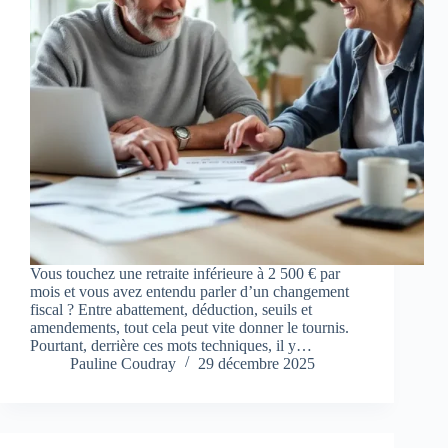
Vous touchez une retraite inférieure à 2 500 € par
mois et vous avez entendu parler d’un changement
fiscal ? Entre abattement, déduction, seuils et
amendements, tout cela peut vite donner le tournis.
Pourtant, derrière ces mots techniques, il y…
Pauline Coudray
29 décembre 2025