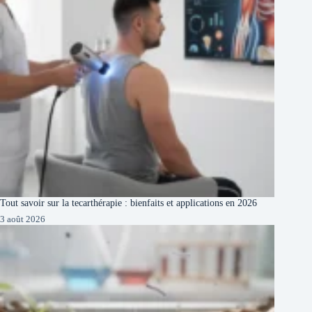
Tout savoir sur la tecarthérapie : bienfaits et applications en 2026
3 août 2026