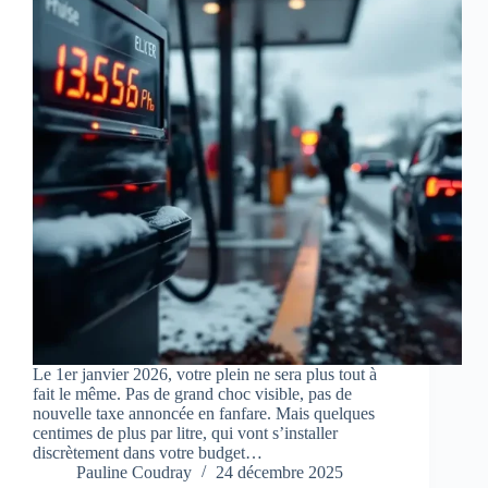
Le 1er janvier 2026, votre plein ne sera plus tout à
fait le même. Pas de grand choc visible, pas de
nouvelle taxe annoncée en fanfare. Mais quelques
centimes de plus par litre, qui vont s’installer
discrètement dans votre budget…
Pauline Coudray
24 décembre 2025