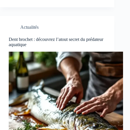
Actualités
Dent brochet : découvrez l’atout secret du prédateur
aquatique