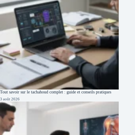
Tout savoir sur le tachahoud complet : guide et conseils pratiques
3 août 2026