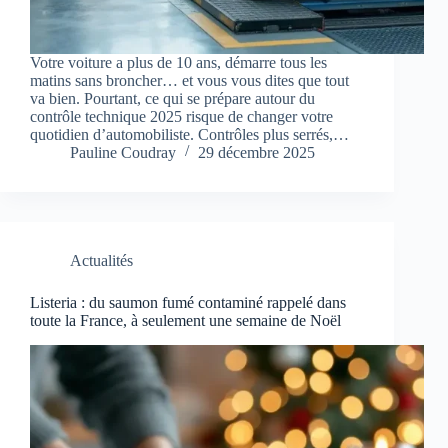
Votre voiture a plus de 10 ans, démarre tous les
matins sans broncher… et vous vous dites que tout
va bien. Pourtant, ce qui se prépare autour du
contrôle technique 2025 risque de changer votre
quotidien d’automobiliste. Contrôles plus serrés,…
Pauline Coudray
29 décembre 2025
Actualités
Listeria : du saumon fumé contaminé rappelé dans
toute la France, à seulement une semaine de Noël