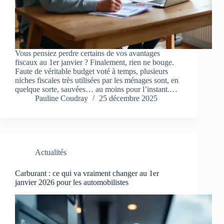
Vous pensiez perdre certains de vos avantages
fiscaux au 1er janvier ? Finalement, rien ne bouge.
Faute de véritable budget voté à temps, plusieurs
niches fiscales très utilisées par les ménages sont, en
quelque sorte, sauvées… au moins pour l’instant.…
Pauline Coudray
25 décembre 2025
Actualités
Carburant : ce qui va vraiment changer au 1er
janvier 2026 pour les automobilistes