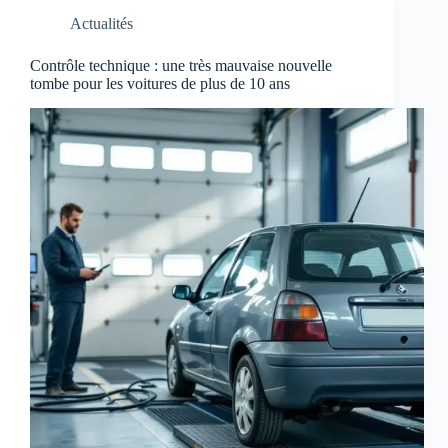
Actualités
Contrôle technique : une très mauvaise nouvelle
tombe pour les voitures de plus de 10 ans