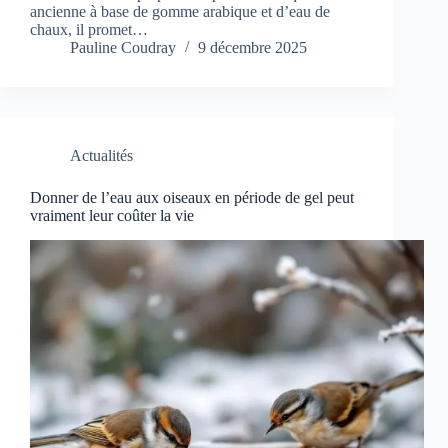
ancienne à base de gomme arabique et d’eau de
chaux, il promet…
Pauline Coudray
9 décembre 2025
Actualités
Donner de l’eau aux oiseaux en période de gel peut
vraiment leur coûter la vie