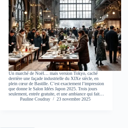
Un marché de Noël… mais version Tokyo, caché
derrière une façade industrielle du XIXe siècle, en
plein cœur de Bastille. C’est exactement l’impression
que donne le Salon Idées Japon 2025. Trois jours
seulement, entrée gratuite, et une ambiance qui fait…
Pauline Coudray
23 novembre 2025