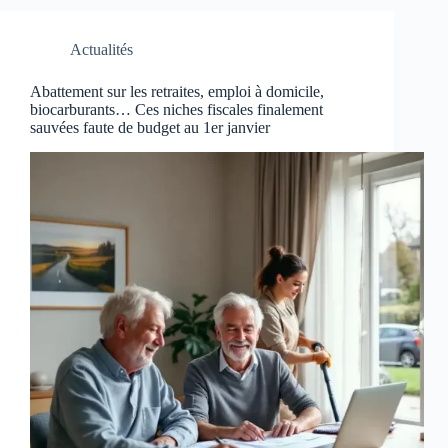
Actualités
Abattement sur les retraites, emploi à domicile,
biocarburants… Ces niches fiscales finalement
sauvées faute de budget au 1er janvier