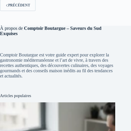
PRÉCÉDENT
À propos de
Comptoir Boutargue – Saveurs du Sud
Exquises
Comptoir Boutargue est votre guide expert pour explorer la
gastronomie méditerranéenne et l’art de vivre, à travers des
recettes authentiques, des découvertes culinaires, des voyages
gourmands et des conseils maison inédits au fil des tendances
et actualités.
Articles populaires