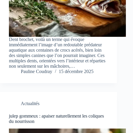
Dent brochet, voilà un terme qui évoque
immédiatement l’image d’un redoutable prédateur
aquatique aux centaines de crocs acérés, bien loin
des simples canines que l’on pourrait imaginer. Ces
multiples dents, orientées vers l’intérieur et réparties
non seulement sur les mâchoires,…
Pauline Coudray
15 décembre 2025
Actualités
julep gommeux : apaiser naturellement les coliques
du nourrisson