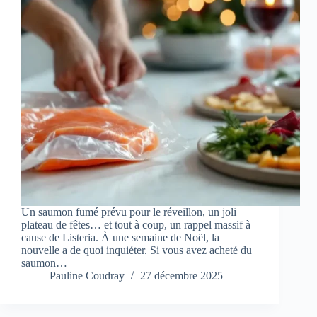
Un saumon fumé prévu pour le réveillon, un joli
plateau de fêtes… et tout à coup, un rappel massif à
cause de Listeria. À une semaine de Noël, la
nouvelle a de quoi inquiéter. Si vous avez acheté du
saumon…
Pauline Coudray
27 décembre 2025