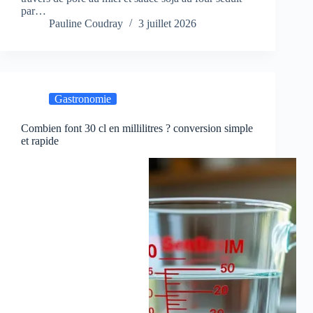
par…
Pauline Coudray
3 juillet 2026
Gastronomie
Combien font 30 cl en millilitres ? conversion simple
et rapide