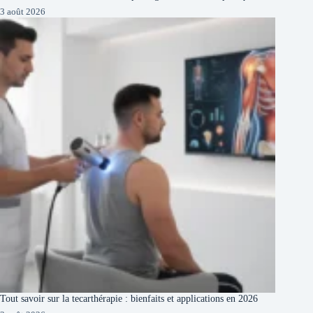
3 août 2026
Tout savoir sur la tecarthérapie : bienfaits et applications en 2026