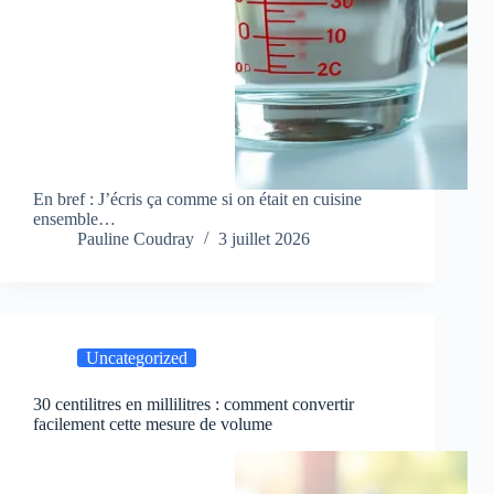
En bref : J’écris ça comme si on était en cuisine
ensemble…
Pauline Coudray
3 juillet 2026
Uncategorized
30 centilitres en millilitres : comment convertir
facilement cette mesure de volume