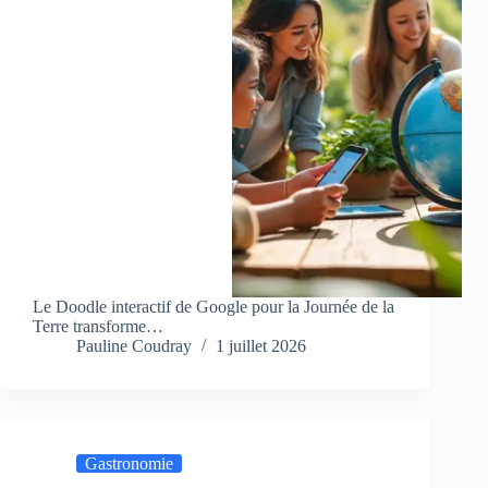
Le Doodle interactif de Google pour la Journée de la
Terre transforme…
Pauline Coudray
1 juillet 2026
Gastronomie