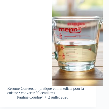
Résumé Conversion pratique et immédiate pour la
cuisine : convertir 30 centilitres…
Pauline Coudray
2 juillet 2026