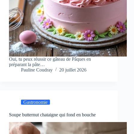
Oui, tu peux réussir ce gâteau de Pâques en
préparant la pâte…
Pauline Coudray
20 juillet 2026
Gastronomie
Soupe butternut chataigne qui fond en bouche