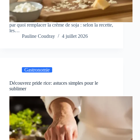
par quoi remplacer la crème de soja : selon la recette,
les…
Pauline Coudray
4 juillet 2026
Gastronomie
Découvrez pride rice: astuces simples pour le
sublimer