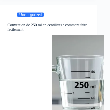
Uncategorized
Conversion de 250 ml en centilitres : comment faire
facilement