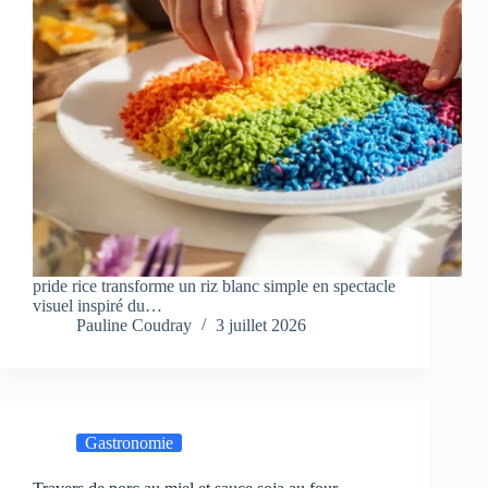
pride rice transforme un riz blanc simple en spectacle
visuel inspiré du…
Pauline Coudray
3 juillet 2026
Gastronomie