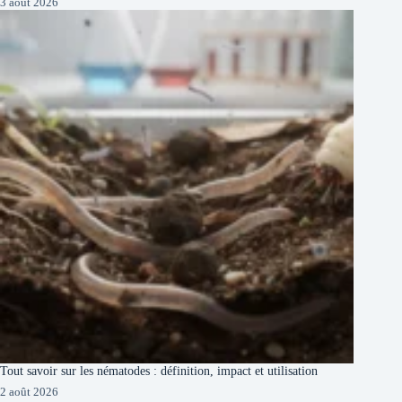
3 août 2026
Tout savoir sur les nématodes : définition, impact et utilisation
2 août 2026