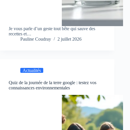
Je vous parle d’un geste tout bête qui sauve des
recettes et…
Pauline Coudray
2 juillet 2026
Actualités
Quiz de la journée de la terre google : testez vos
connaissances environnementales