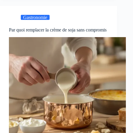
Gastronomie
Par quoi remplacer la crème de soja sans compromis