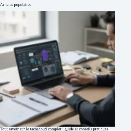
Articles populaires
Tout savoir sur le tachahoud complet : guide et conseils pratiques