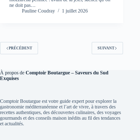
ne doit pas…
Pauline Coudray
1 juillet 2026
PRÉCÉDENT
SUIVANT
À propos de
Comptoir Boutargue – Saveurs du Sud
Exquises
Comptoir Boutargue est votre guide expert pour explorer la
gastronomie méditerranéenne et l’art de vivre, à travers des
recettes authentiques, des découvertes culinaires, des voyages
gourmands et des conseils maison inédits au fil des tendances
et actualités.