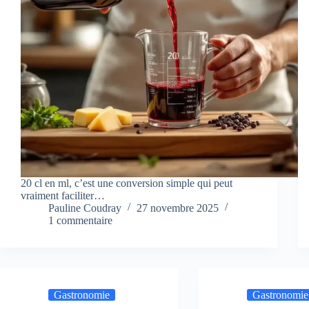
20 cl en ml, c’est une conversion simple qui peut
vraiment faciliter…
Pauline Coudray
27 novembre 2025
1 commentaire
Gastronomie
Gastronomie