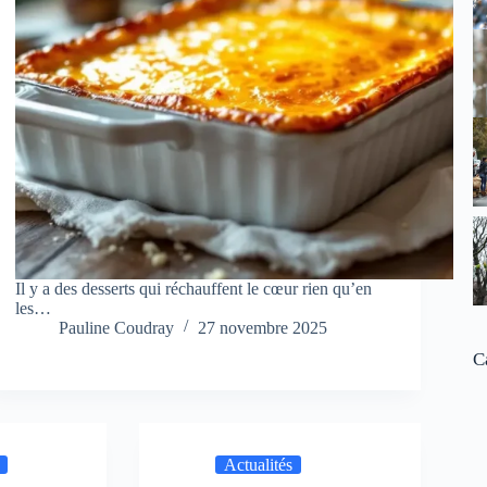
Il y a des desserts qui réchauffent le cœur rien qu’en
les…
Pauline Coudray
27 novembre 2025
C
Actualités