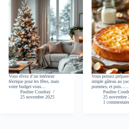
Vous rêvez d’un intérieur
Vous pensez prépare
féerique pour les fêtes, mais
simple gâteau au ya
votre budget vous…
pommes, et puis…
Pauline Coudray
Pauline Coud
25 novembre 2025
25 novembre 
1 commentair