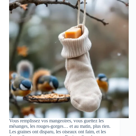
Vous remplissez vos mangeoires, vous guettez les
mésanges, les rouges-gorges… et au matin, plus rien.
Les graines ont disparu, les oiseaux ont faim, et les