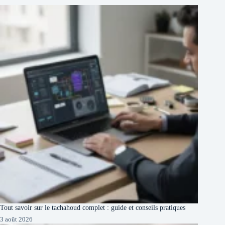
Tout savoir sur le tachahoud complet : guide et conseils pratiques
3 août 2026