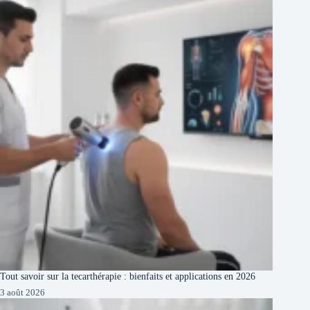
Tout savoir sur la tecarthérapie : bienfaits et applications en 2026
3 août 2026