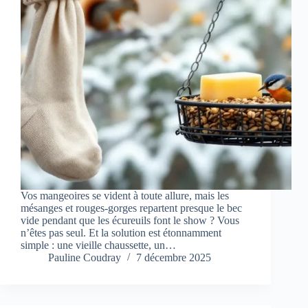
Vos mangeoires se vident à toute allure, mais les
mésanges et rouges-gorges repartent presque le bec
vide pendant que les écureuils font le show ? Vous
n’êtes pas seul. Et la solution est étonnamment
simple : une vieille chaussette, un…
Pauline Coudray
7 décembre 2025