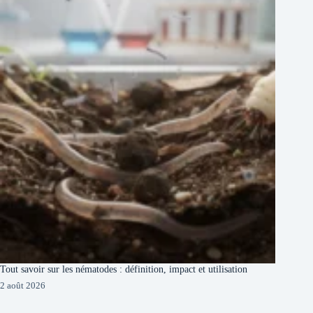
Tout savoir sur les nématodes : définition, impact et utilisation
2 août 2026