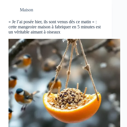
Maison
« Je l’ai posée hier, ils sont venus dès ce matin » :
cette mangeoire maison à fabriquer en 5 minutes est
un véritable aimant à oiseaux