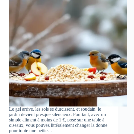
Le gel arrive, les sols se durcissent, et soudain, le
jardin devient presque silencieux. Pourtant, avec un
simple aliment à moins de 1 €, posé sur une table à
oiseaux, vous pouvez littéralement changer la donne
pour toute une petite…