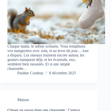
Chaque matin, le même scénario. Vous remplissez
vos mangeoires avec soin, et au lever du jour… tout
a disparu. Les oiseaux tournent encore autour, les
graines manquent déjà, et les écureuils, eux,
semblent bien rassasiés. Et si une simple
chaussette…
Pauline Coudray
8 décembre 2025
Maison
Glisser un savon dans une chaussette : l’astuce