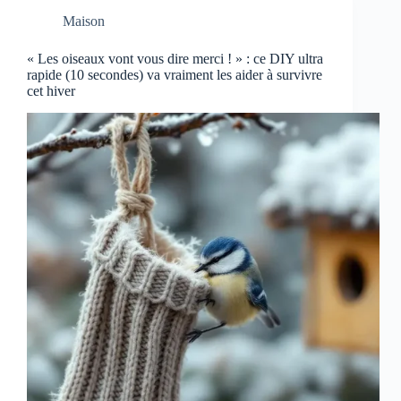
Maison
« Les oiseaux vont vous dire merci ! » : ce DIY ultra
rapide (10 secondes) va vraiment les aider à survivre
cet hiver