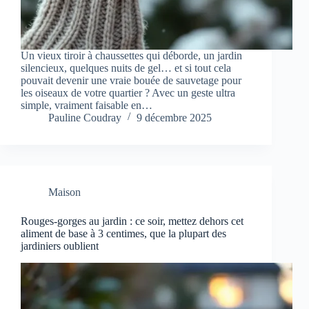
Un vieux tiroir à chaussettes qui déborde, un jardin
silencieux, quelques nuits de gel… et si tout cela
pouvait devenir une vraie bouée de sauvetage pour
les oiseaux de votre quartier ? Avec un geste ultra
simple, vraiment faisable en…
Pauline Coudray
9 décembre 2025
Maison
Rouges-gorges au jardin : ce soir, mettez dehors cet
aliment de base à 3 centimes, que la plupart des
jardiniers oublient