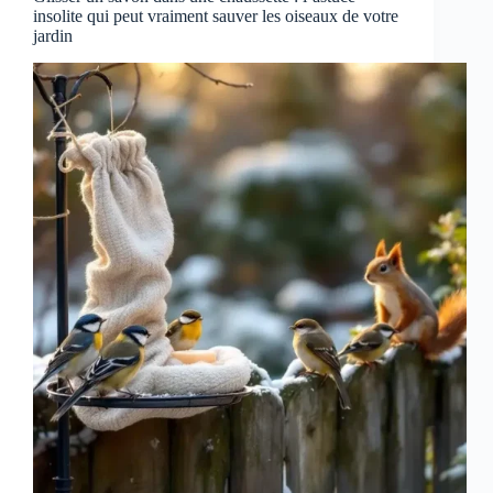
insolite qui peut vraiment sauver les oiseaux de votre
jardin