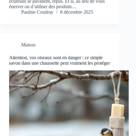
écureuils se pavanent, repus. Et si, au lieu de vous
énerver ou d’utiliser des produits…
Pauline Coudray
8 décembre 2025
Maison
Attention, vos oiseaux sont en danger : ce simple
savon dans une chaussette peut vraiment les protéger