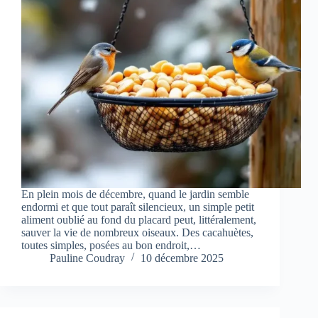
En plein mois de décembre, quand le jardin semble
endormi et que tout paraît silencieux, un simple petit
aliment oublié au fond du placard peut, littéralement,
sauver la vie de nombreux oiseaux. Des cacahuètes,
toutes simples, posées au bon endroit,…
Pauline Coudray
10 décembre 2025