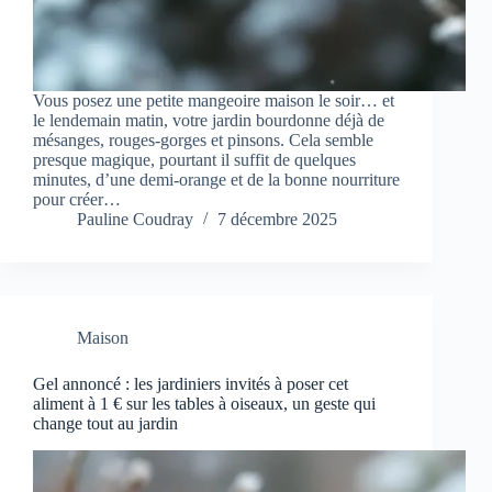
Vous posez une petite mangeoire maison le soir… et
le lendemain matin, votre jardin bourdonne déjà de
mésanges, rouges-gorges et pinsons. Cela semble
presque magique, pourtant il suffit de quelques
minutes, d’une demi-orange et de la bonne nourriture
pour créer…
Pauline Coudray
7 décembre 2025
Maison
Gel annoncé : les jardiniers invités à poser cet
aliment à 1 € sur les tables à oiseaux, un geste qui
change tout au jardin