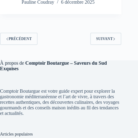
Pauline Coudray
6 décembre 2025
PRÉCÉDENT
SUIVANT
À propos de
Comptoir Boutargue – Saveurs du Sud
Exquises
Comptoir Boutargue est votre guide expert pour explorer la
gastronomie méditerranéenne et l’art de vivre, à travers des
recettes authentiques, des découvertes culinaires, des voyages
gourmands et des conseils maison inédits au fil des tendances
et actualités.
Articles populaires