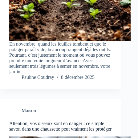
En novembre, quand les feuilles tombent et que le
potager paraît vide, beaucoup rangent déjà les outils.
Pourtant, c’est justement le moment où vous pouvez
prendre une vraie longueur d’avance. Avec
seulement trois légumes à semer en novembre, votre
jardin…
Pauline Coudray
8 décembre 2025
Maison
Attention, vos oiseaux sont en danger : ce simple
savon dans une chaussette peut vraiment les protéger