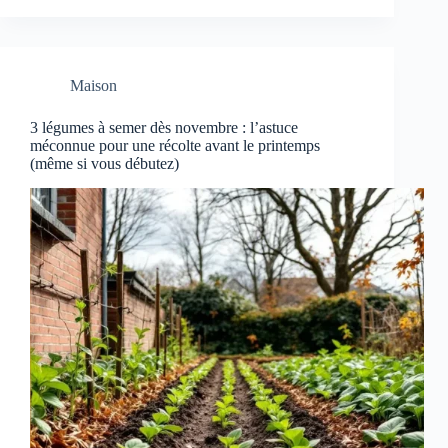
Maison
3 légumes à semer dès novembre : l’astuce
méconnue pour une récolte avant le printemps
(même si vous débutez)