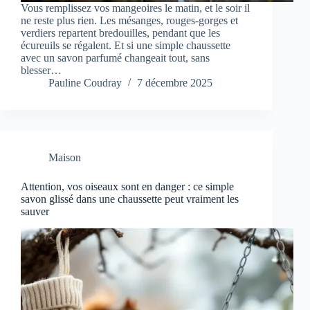
Vous remplissez vos mangeoires le matin, et le soir il
ne reste plus rien. Les mésanges, rouges-gorges et
verdiers repartent bredouilles, pendant que les
écureuils se régalent. Et si une simple chaussette
avec un savon parfumé changeait tout, sans
blesser…
Pauline Coudray
7 décembre 2025
Maison
Attention, vos oiseaux sont en danger : ce simple
savon glissé dans une chaussette peut vraiment les
sauver