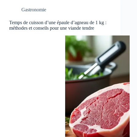
Gastronomie
Temps de cuisson d’une épaule d’agneau de 1 kg :
méthodes et conseils pour une viande tendre