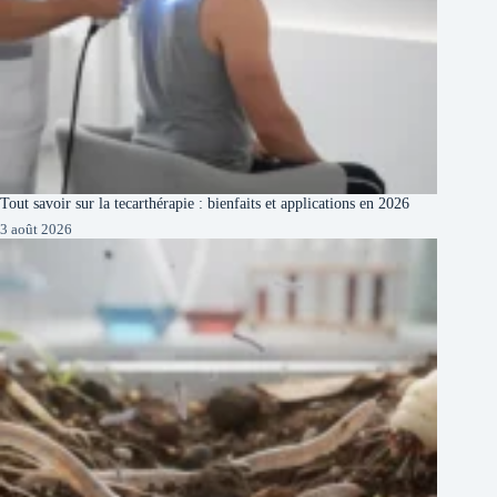
Tout savoir sur la tecarthérapie : bienfaits et applications en 2026
3 août 2026