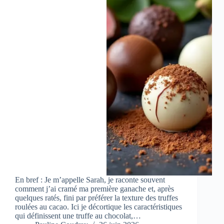
En bref : Je m’appelle Sarah, je raconte souvent
comment j’ai cramé ma première ganache et, après
quelques ratés, fini par préférer la texture des truffes
roulées au cacao. Ici je décortique les caractéristiques
qui définissent une truffe au chocolat,…