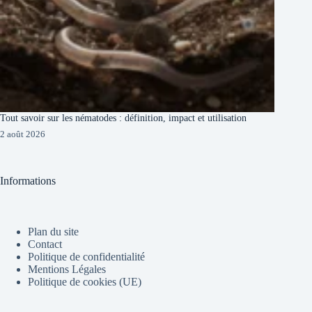
Tout savoir sur les nématodes : définition, impact et utilisation
2 août 2026
Informations
Plan du site
Contact
Politique de confidentialité
Mentions Légales
Politique de cookies (UE)