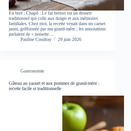
En bref : Chapô : Le far breton est un dessert
traditionnel qui colle aux doigts et aux mémoires
familiales. Chez moi, la recette venait dans un carnet
jauni, griffonnée par ma grand-mère ; les annotations
parlaient de « noisette…
Pauline Coudray
29 juin 2026
Gastronomie
Gâteau au yaourt et aux pommes de grand-mère :
recette facile et traditionnelle