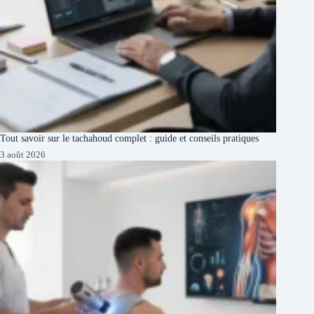
Tout savoir sur le tachahoud complet : guide et conseils pratiques
3 août 2026