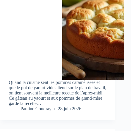
Quand la cuisine sent les pommes caramélisées et
que le pot de yaourt vide attend sur le plan de travail,
on tient souvent la meilleure recette de l’après-midi.
Ce gâteau au yaourt et aux pommes de grand-mère
garde la recette…
Pauline Coudray
28 juin 2026