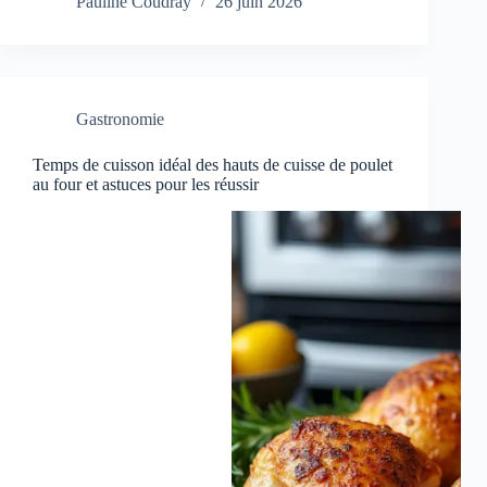
Pauline Coudray
26 juin 2026
Gastronomie
Temps de cuisson idéal des hauts de cuisse de poulet
au four et astuces pour les réussir