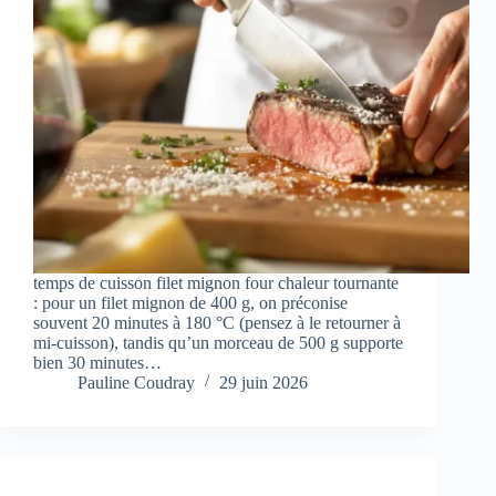
temps de cuisson filet mignon four chaleur tournante
: pour un filet mignon de 400 g, on préconise
souvent 20 minutes à 180 °C (pensez à le retourner à
mi-cuisson), tandis qu’un morceau de 500 g supporte
bien 30 minutes…
Pauline Coudray
29 juin 2026