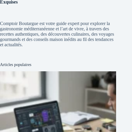
Exquises
Comptoir Boutargue est votre guide expert pour explorer la
gastronomie méditerranéenne et l’art de vivre, à travers des
recettes authentiques, des découvertes culinaires, des voyages
gourmands et des conseils maison inédits au fil des tendances
et actualités.
Articles populaires