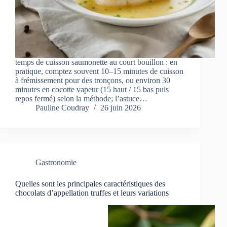
temps de cuisson saumonette au court bouillon : en
pratique, comptez souvent 10–15 minutes de cuisson
à frémissement pour des tronçons, ou environ 30
minutes en cocotte vapeur (15 haut / 15 bas puis
repos fermé) selon la méthode; l’astuce…
Pauline Coudray
26 juin 2026
Gastronomie
Quelles sont les principales caractéristiques des
chocolats d’appellation truffes et leurs variations