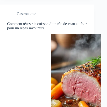
Gastronomie
Comment réussir la cuisson d’un rôti de veau au four
pour un repas savoureux