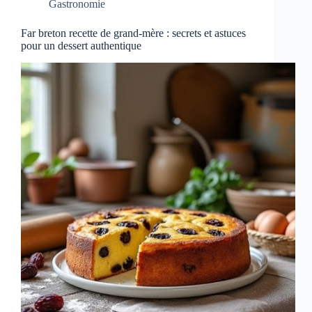
Gastronomie
Far breton recette de grand-mère : secrets et astuces
pour un dessert authentique