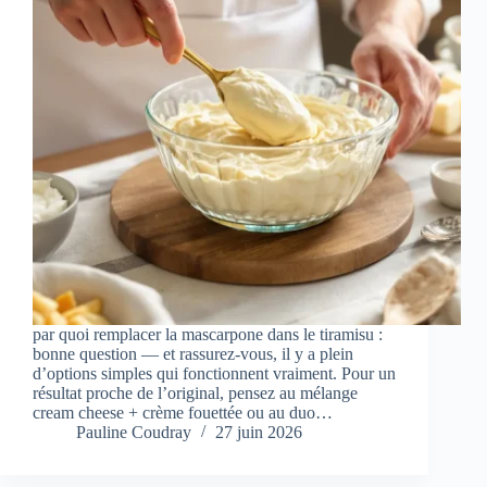
par quoi remplacer la mascarpone dans le tiramisu :
bonne question — et rassurez‑vous, il y a plein
d’options simples qui fonctionnent vraiment. Pour un
résultat proche de l’original, pensez au mélange
cream cheese + crème fouettée ou au duo…
Pauline Coudray
27 juin 2026