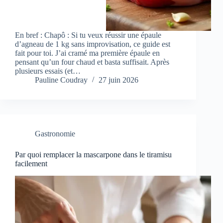
En bref : Chapô : Si tu veux réussir une épaule
d’agneau de 1 kg sans improvisation, ce guide est
fait pour toi. J’ai cramé ma première épaule en
pensant qu’un four chaud et basta suffisait. Après
plusieurs essais (et…
Pauline Coudray
27 juin 2026
Gastronomie
Par quoi remplacer la mascarpone dans le tiramisu
facilement