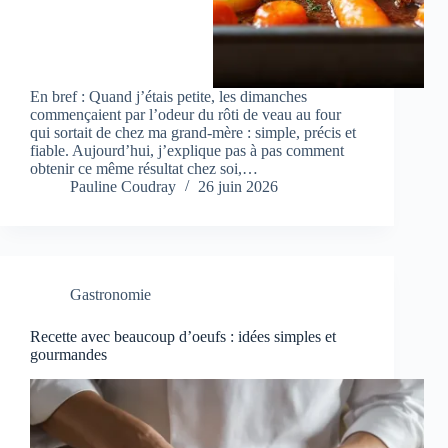
En bref : Quand j’étais petite, les dimanches
commençaient par l’odeur du rôti de veau au four
qui sortait de chez ma grand-mère : simple, précis et
fiable. Aujourd’hui, j’explique pas à pas comment
obtenir ce même résultat chez soi,…
Pauline Coudray
26 juin 2026
Gastronomie
Recette avec beaucoup d’oeufs : idées simples et
gourmandes