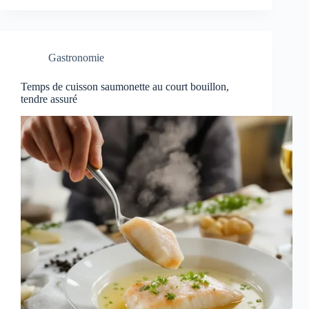
Gastronomie
Temps de cuisson saumonette au court bouillon,
tendre assuré