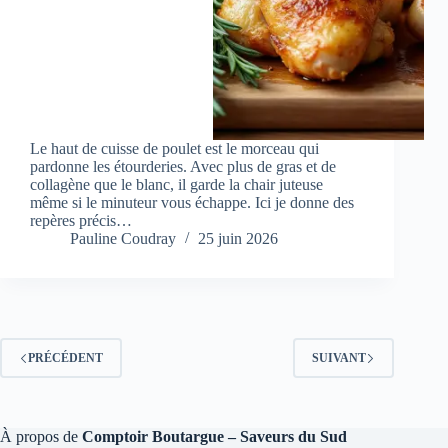
Le haut de cuisse de poulet est le morceau qui
pardonne les étourderies. Avec plus de gras et de
collagène que le blanc, il garde la chair juteuse
même si le minuteur vous échappe. Ici je donne des
repères précis…
Pauline Coudray
25 juin 2026
PRÉCÉDENT
SUIVANT
À propos de
Comptoir Boutargue – Saveurs du Sud